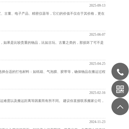
2025-09-13
宝、古董、电子产品、精密仪器等，它们的价值不仅在于其价格，更在
2025-06-07
，如果是比较贵重的物品，比如古玩、古董之类的，那损坏了可不是
2025-04-25
选择合适的打包材料‌：如‌纸箱、‌气泡膜、胶带等，确保物品在搬运过程
2025-02-16
运难度以及搬运距离等因素而有所不同。 建议你直接联系搬家公司，
2024-11-23