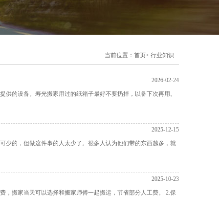
当前位置：
首页
>
行业知识
2026-02-24
提供的设备。寿光搬家用过的纸箱子最好不要扔掉，以备下次再用。
2025-12-15
可少的，但做这件事的人太少了。很多人认为他们带的东西越多，就
2025-10-23
费，搬家当天可以选择和搬家师傅一起搬运，节省部分人工费。 2.保