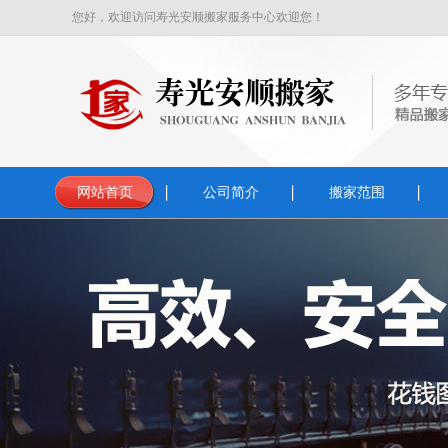
您好，欢迎访问寿光安顺搬家服务中心欢迎您！
网站首页
公司简介
搬家范围